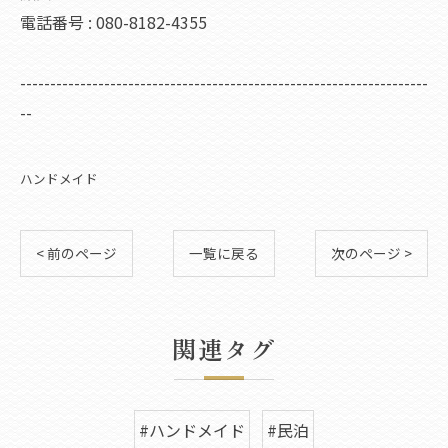
電話番号 : 080-8182-4355
--------------------------------------------------------------------
--
ハンドメイド
< 前のページ
一覧に戻る
次のページ >
関連タグ
#ハンドメイド
#民泊