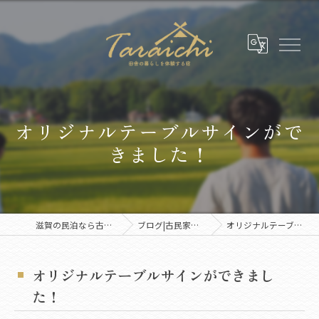
オリジナルテーブルサインがで
きました！
滋賀の民泊なら古民家1棟貸切のたらいち邸
ブログ|古民家と里山の暮らしを発信
オリジナルテーブルサインができました！
オリジナルテーブルサインができまし
た！