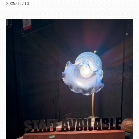
2025/11/10