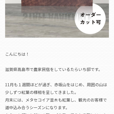
こんにちは！
滋賀県高島市で農家民宿をしているたらいち邸です。
11月も１週間ほどが過ぎ、赤坂山をはじめ、周囲の山は
少しずつ紅葉の様相を呈してきました。
月末には、メタセコイア並木も紅葉し、観光のお客様で
道中込み合うシーズンになります。