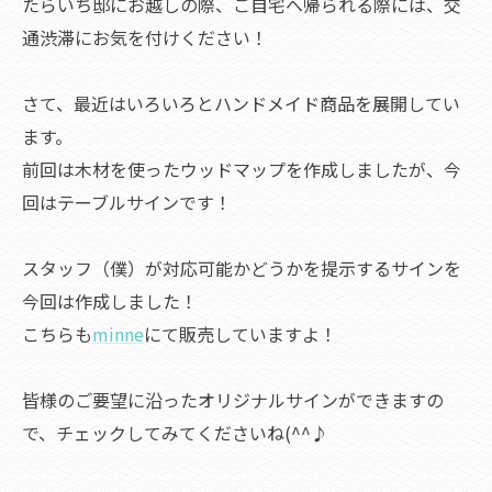
たらいち邸にお越しの際、ご自宅へ帰られる際には、交
通渋滞にお気を付けください！
さて、最近はいろいろとハンドメイド商品を展開してい
ます。
前回は木材を使ったウッドマップを作成しましたが、今
回はテーブルサインです！
スタッフ（僕）が対応可能かどうかを提示するサインを
今回は作成しました！
こちらも
minne
にて販売していますよ！
皆様のご要望に沿ったオリジナルサインができますの
で、チェックしてみてくださいね(^^♪