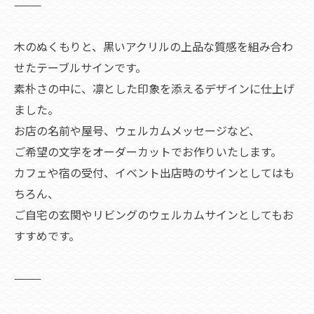
⸻
木のぬくもりと、黒いアクリルの上品な質感を組み合わ
せたテーブルサインです。
素朴さの中に、凛とした印象を添えるデザインに仕上げ
ました。
お店の名前や屋号、ウェルカムメッセージなど、
ご希望の文字をオーダーカットでお作りいたします。
カフェや宿の受付、イベント出店時のサインとしてはも
ちろん、
ご自宅の玄関やリビングのウェルカムサインとしてもお
すすめです。
⸻