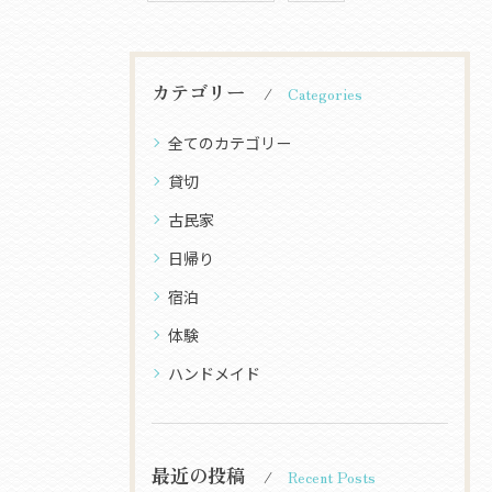
カテゴリー
Categories
全てのカテゴリー
貸切
古民家
日帰り
宿泊
体験
ハンドメイド
最近の投稿
Recent Posts