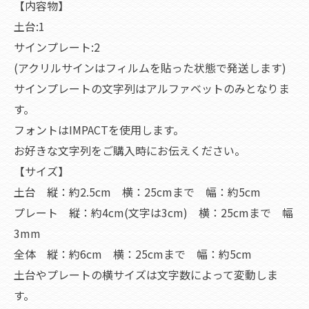
【内容物】
土台:1
サインプレート:2
(アクリルサインはフィルムを貼った状態で発送します)
サインプレートの文字列はアルファベットのみとなりま
す。
フォントはIMPACTを使用します。
お好きな文字列をご購入時にお伝えください。
【サイズ】
土台 縦：約2.5cm 横：25cmまで 幅：約5cm
プレート 縦：約4cm(文字は3cm) 横：25cmまで 幅
3mm
全体 縦：約6cm 横：25cmまで 幅：約5cm
土台やプレートの横サイズは文字数によって変動しま
す。