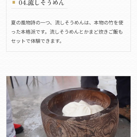
04.流しそうめん
夏の風物詩の一つ、流しそうめんは、本物の竹を使
った本格派です。流しそうめんとかまど炊きご飯も
セットで体験できます。