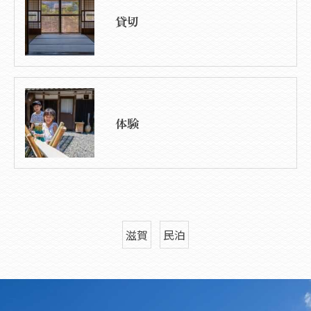
貸切
体験
滋賀
民泊