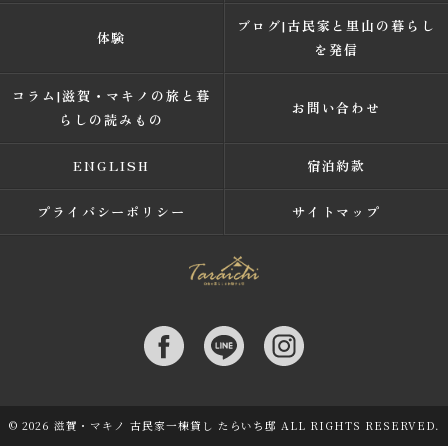
ブログ|古民家と里山の暮らし
体験
を発信
コラム|滋賀・マキノの旅と暮
お問い合わせ
らしの読みもの
ENGLISH
宿泊約款
プライバシーポリシー
サイトマップ
© 2026 滋賀・マキノ 古民家一棟貸し たらいち邸 ALL RIGHTS RESERVED.