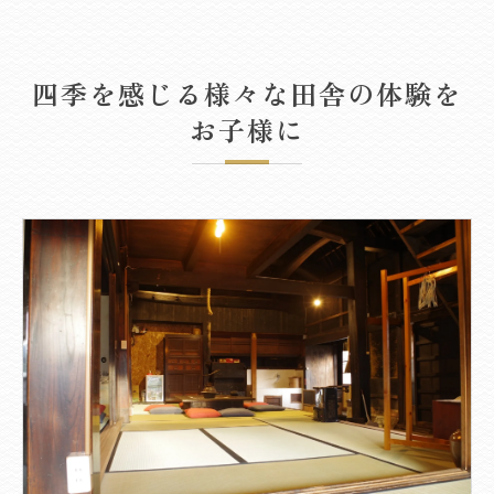
四季を感じる様々な田舎の体験を
お子様に