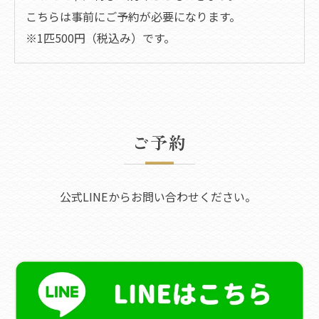
こちらは事前にご予約が必要になります。
※1匹500円（税込み）です。
ご予約
公式LINEから​お問い合わせください。