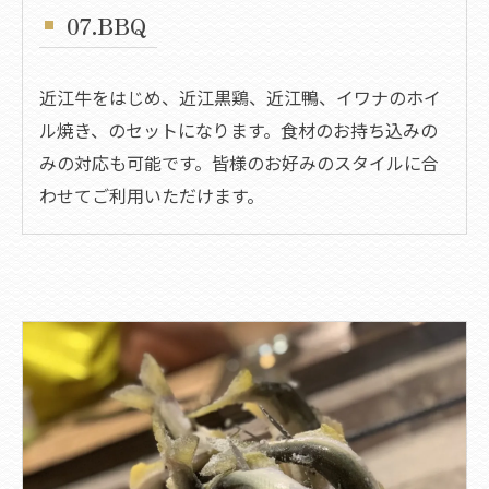
07.BBQ
近江牛をはじめ、近江黒鶏、近江鴨、イワナのホイ
ル焼き、のセットになります。食材のお持ち込みの
みの対応も可能です。​皆様のお好みのスタイルに合
わせてご利用いただけます。