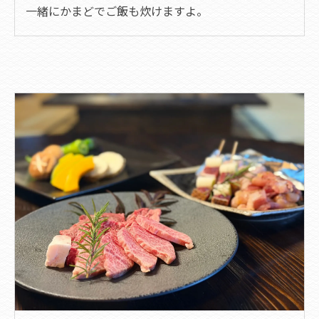
​一緒にかまどでご飯も炊けますよ。