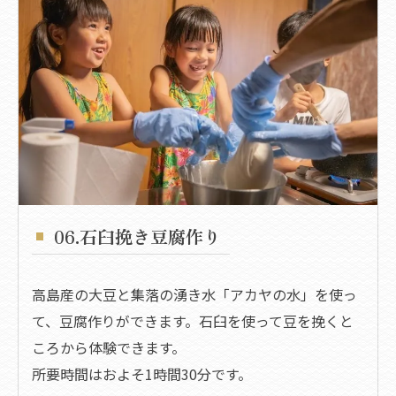
06.石臼挽き豆腐作り
高島産の大豆と集落の湧き水「アカヤの水」を使っ
て、豆腐作りができます。石臼を使って豆を挽くと
ころから体験できます。
所要時間はおよそ1時間30分です。