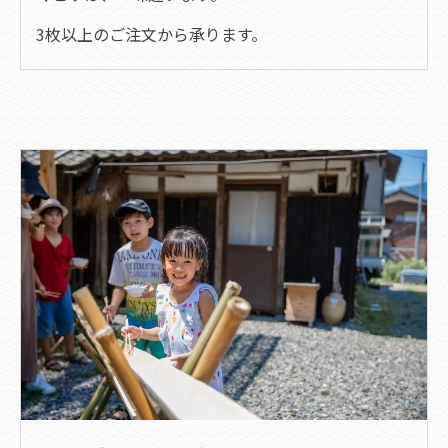
3枚以上のご注文から承ります。