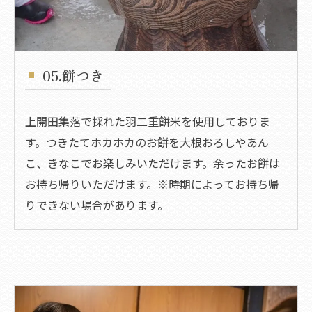
05.餅つき
上開田集落で採れた羽二重餅米を使用しておりま
す。つきたてホカホカのお餅を大根おろしやあん
こ、きなこでお楽しみいただけます。余ったお餅は
お持ち帰りいただけます。​※時期によってお持ち帰
りできない場合があります。