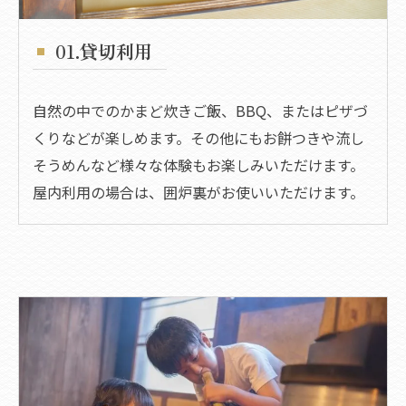
01.貸切利用
自然の中でのかまど炊きご飯、BBQ、またはピザづ
くりなどが楽しめます。​その他にもお餅つきや流し
そうめんなど様々な体験もお楽しみいただけます。​
屋内利用の場合は、囲炉裏がお使いいただけます。