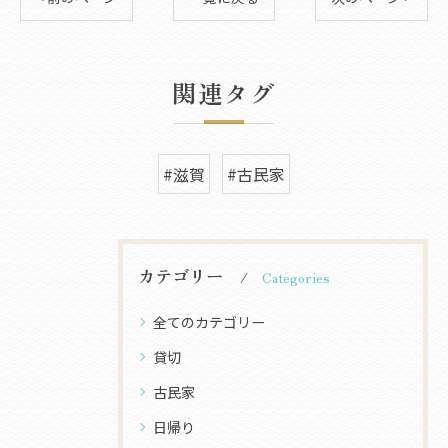
関連タグ
#滋賀
#古民家
カテゴリー
Categories
全てのカテゴリー
貸切
古民家
日帰り