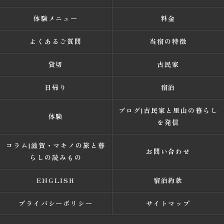
体験メニュー
料金
よくあるご質問
当宿の特徴
貸切
古民家
日帰り
宿泊
ブログ|古民家と里山の暮らし
体験
を発信
コラム|滋賀・マキノの旅と暮
お問い合わせ
らしの読みもの
ENGLISH
宿泊約款
プライバシーポリシー
サイトマップ