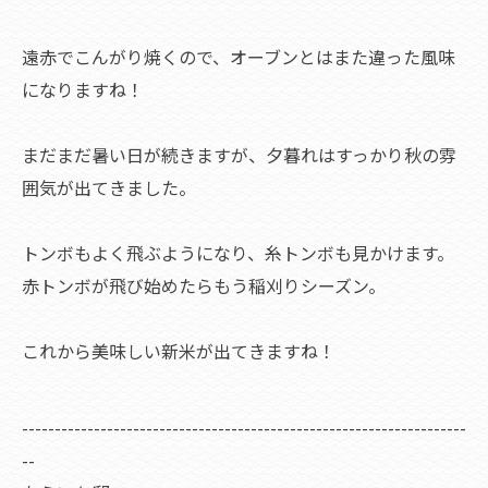
遠赤でこんがり焼くので、オーブンとはまた違った風味
になりますね！
まだまだ暑い日が続きますが、夕暮れはすっかり秋の雰
囲気が出てきました。
トンボもよく飛ぶようになり、糸トンボも見かけます。
赤トンボが飛び始めたらもう稲刈りシーズン。
これから美味しい新米が出てきますね！
--------------------------------------------------------------------
--