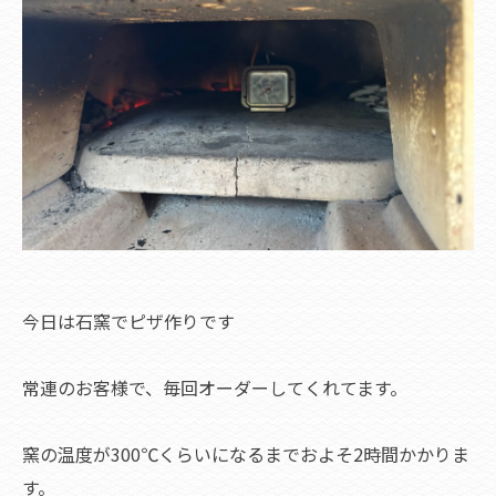
今日は石窯でピザ作りです
常連のお客様で、毎回オーダーしてくれてます。
窯の温度が300℃くらいになるまでおよそ2時間かかりま
す。